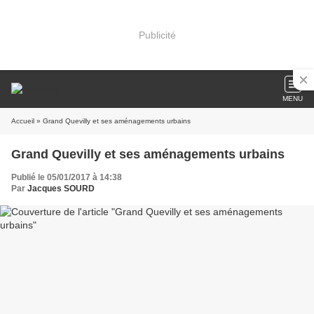
Publicité
MENU
Accueil
» Grand Quevilly et ses aménagements urbains
Grand Quevilly et ses aménagements urbains
Publié le 05/01/2017 à 14:38
Par
Jacques SOURD