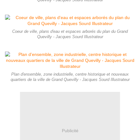
Coeur de ville, plans d'eau et espaces arborés du plan du Grand
Quevilly - Jacques Sourd Illustrateur
Plan d'ensemble, zone industrielle, centre historique et nouveaux
quartiers de la ville de Grand Quevilly - Jacques Sourd Illustrateur
Publicité