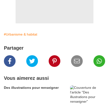
#Urbanisme & habitat
Partager
Vous aimerez aussi
Des illustrations pour renseigner