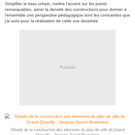
Simplifier le tissu urbain, mettre l'accent sur les points
remarquables, aérer la densité des constructions pour donner à
l'ensemble une perspective pédagogique sont les contraintes que
j'ai suivi pour la réalisation de cette vue dessinée.
Publicité
Détails de la construction des éléments du plan de ville du Grand
Quevilly - Jacques Sourd Illustrateur