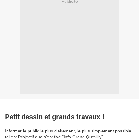
Publicité
Petit dessin et grands travaux !
Informer le public le plus clairement, le plus simplement possible,
tel est l'objectif que s'est fixé "Info Grand Quevilly"