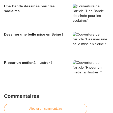
Une Bande dessinée pour les
scolaires
Dessiner une belle mise en Seine !
Ripeur un métier à illustrer !
Commentaires
Ajouter un commentaire